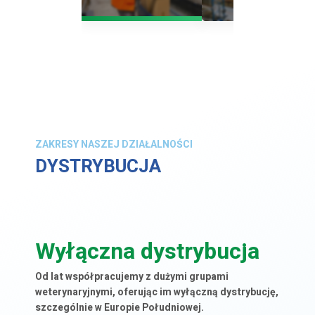
ZAKRESY NASZEJ DZIAŁALNOŚCI
DYSTRYBUCJA
Wyłączna dystrybucja
Od lat współpracujemy z dużymi grupami
weterynaryjnymi, oferując im wyłączną dystrybucję,
szczególnie w Europie Południowej.