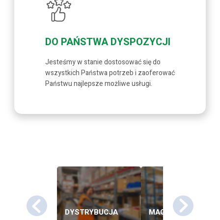
DO PAŃSTWA DYSPOZYCJI
Jesteśmy w stanie dostosować się do
wszystkich Państwa potrzeb i zaoferować
Państwu najlepsze możliwe usługi.
DYSTRYBUCJA
MAGAZYNOWANIE