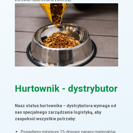
Hurtownik - dystrybutor
Nasz status hurtownika – dystrybutora wymaga od
nas specjalnego zarządzania logistyką, aby
zaspokoić wszystkie potrzeby:
Posiadamy minimum 15-dniowe zapasy materiałów