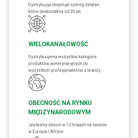
Dystrybucja obejmuje szereg działań,
które doskonalimy od 35 lat.
WIELOKANAŁOWOŚĆ
Dystrybuujemy wszystkie kategorie
produktów weterynaryjnych do
wszystkich profesjonalistów z branży.
OBECNOŚĆ NA RYNKU
MIĘDZYNARODOWYM
Jesteśmy obecni w 12 krajach na świecie
w Europie i Afryce