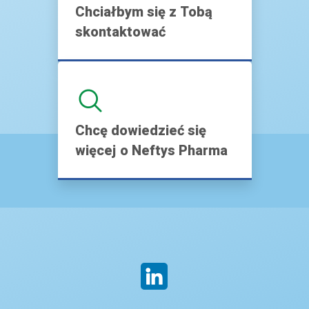
Chciałbym się z Tobą
skontaktować
Chcę dowiedzieć się
więcej o Neftys Pharma