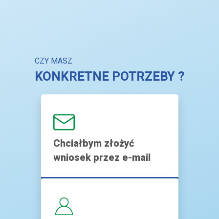
CZY MASZ
KONKRETNE POTRZEBY ?
Chciałbym złożyć
wniosek przez e-mail