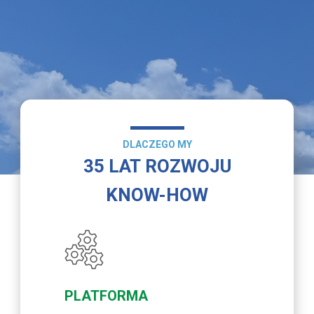
DLACZEGO MY
35 LAT ROZWOJU
KNOW-HOW
PLATFORMA