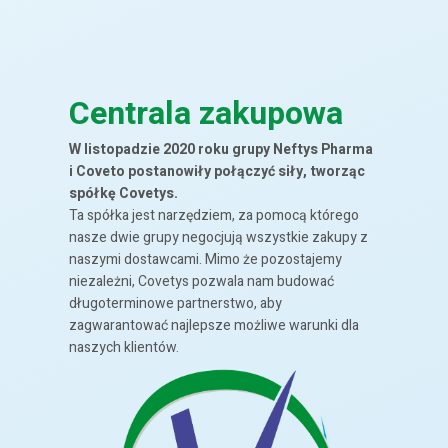
Centrala zakupowa
W listopadzie 2020 roku grupy Neftys Pharma
i Coveto postanowiły połączyć siły, tworząc
spółkę Covetys.
Ta spółka jest narzędziem, za pomocą którego
nasze dwie grupy negocjują wszystkie zakupy z
naszymi dostawcami. Mimo że pozostajemy
niezależni, Covetys pozwala nam budować
długoterminowe partnerstwo, aby
zagwarantować najlepsze możliwe warunki dla
naszych klientów.