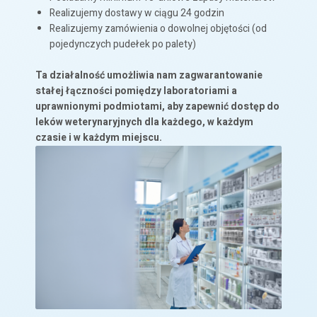
Realizujemy dostawy w ciągu 24 godzin
Realizujemy zamówienia o dowolnej objętości (od
pojedynczych pudełek po palety)
Ta działalność umożliwia nam zagwarantowanie
stałej łączności pomiędzy laboratoriami a
uprawnionymi podmiotami, aby zapewnić dostęp do
leków weterynaryjnych dla każdego, w każdym
czasie i w każdym miejscu.