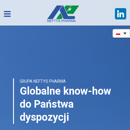
GRUPA NEFTYS PHARMA
Globalne know-how
do Państwa
dyspozycji