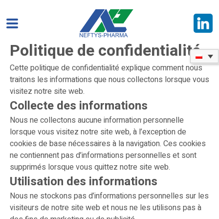
Politique de confidentialité
Cette politique de confidentialité explique comment nous
traitons les informations que nous collectons lorsque vous
visitez notre site web.
Collecte des informations
Nous ne collectons aucune information personnelle
lorsque vous visitez notre site web, à l’exception de
cookies de base nécessaires à la navigation. Ces cookies
ne contiennent pas d’informations personnelles et sont
supprimés lorsque vous quittez notre site web.
Utilisation des informations
Nous ne stockons pas d’informations personnelles sur les
visiteurs de notre site web et nous ne les utilisons pas à