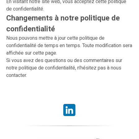
En visitant notre site web, vous acceptez cette politique
de confidentialité.
Changements à notre politique de
confidentialité
Nous pouvons mettre à jour cette politique de
confidentialité de temps en temps. Toute modification sera
affichée sur cette page.
Si vous avez des questions ou des commentaires sur
notre politique de confidentialité, n’hésitez pas à nous
contacter.