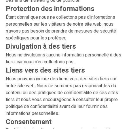
des fins de marketing ou de publicité.
Protection des informations
Étant donné que nous ne collectons pas d’informations
personnelles sur les visiteurs de notre site web, nous
n’avons pas besoin de prendre de mesures de sécurité
spécifiques pour les protéger.
Divulgation à des tiers
Nous ne divulguons aucune information personnelle à des
tiers, car nous n’en collectons pas.
Liens vers des sites tiers
Nous pouvons inclure des liens vers des sites tiers sur
notre site web. Nous ne sommes pas responsables du
contenu ou des pratiques de confidentialité de ces sites
tiers et nous vous encourageons à consulter leur propre
politique de confidentialité avant de leur fournir des
informations personnelles.
Consentement