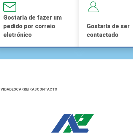
Gostaria de fazer um
pedido por correio
Gostaria de ser
eletrónico
contactado
VIDADES
CARREIRAS
CONTACTO