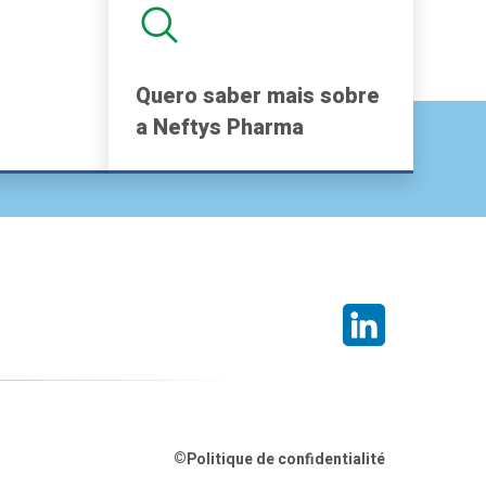
Quero saber mais sobre
a Neftys Pharma
©
Politique de confidentialité