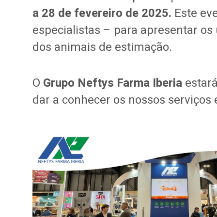
a 28 de fevereiro de 2025.
Este eve
especialistas – para apresentar os
dos animais de estimação.
O
Grupo Neftys Farma Iberia
estará
dar a conhecer os nossos serviços 