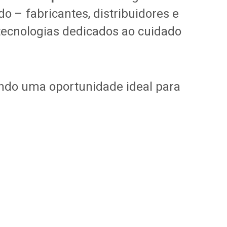
o – fabricantes, distribuidores e
 tecnologias dedicados ao cuidado
indo uma oportunidade ideal para