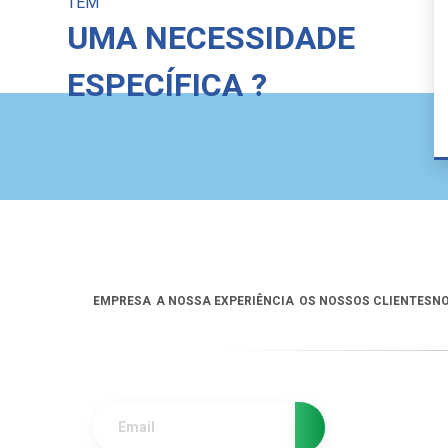
TEM
UMA NECESSIDADE
ESPECÍFICA ?
EMPRESA
A NOSSA EXPERIÊNCIA
OS NOSSOS CLIENTES
NO