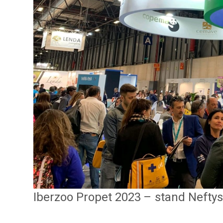
Iberzoo Propet 2023 – stand Neftys