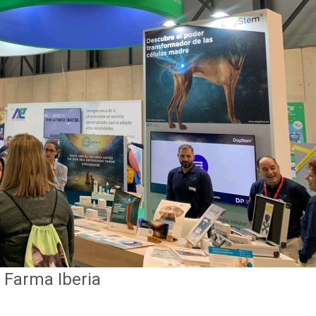
 Farma Iberia