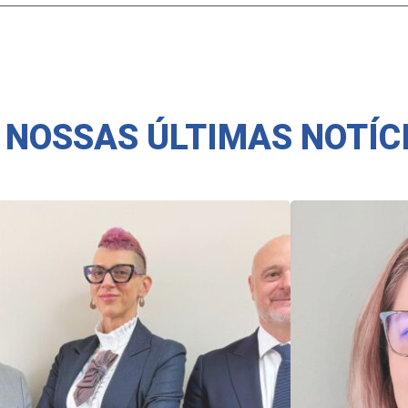
 NOSSAS ÚLTIMAS NOTÍC