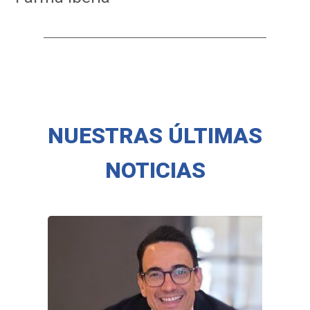
NUESTRAS ÚLTIMAS
NOTICIAS