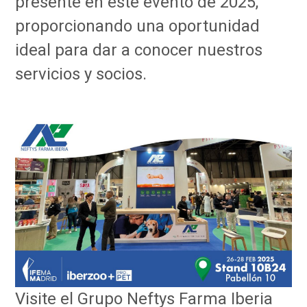
presente en este evento de 2025,
proporcionando una oportunidad
ideal para dar a conocer nuestros
servicios y socios.
Visite el Grupo Neftys Farma Iberia