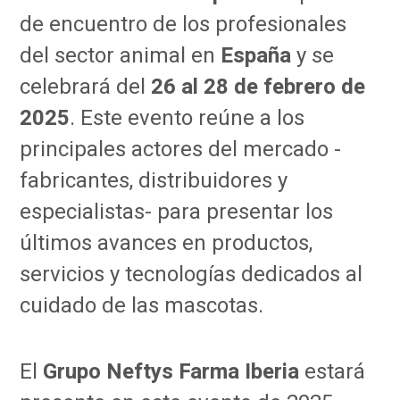
de encuentro de los profesionales
del sector animal en
España
y se
celebrará del
26 al 28 de febrero de
2025
. Este evento reúne a los
principales actores del mercado -
fabricantes, distribuidores y
especialistas- para presentar los
últimos avances en productos,
servicios y tecnologías dedicados al
cuidado de las mascotas.
El
Grupo Neftys Farma Iberia
estará