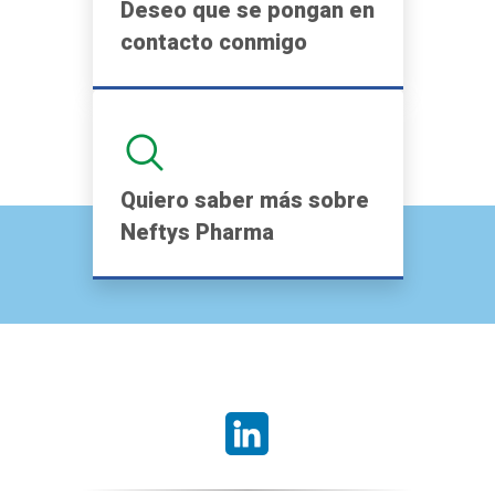
Deseo que se pongan en
contacto conmigo
Quiero saber más sobre
Neftys Pharma