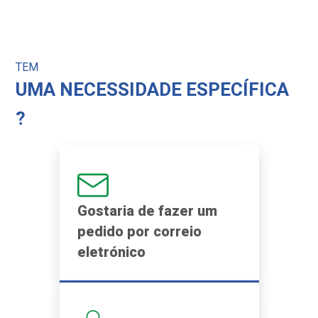
TEM
UMA NECESSIDADE ESPECÍFICA
?
Gostaria de fazer um
pedido por correio
eletrónico