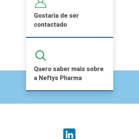
Gostaria de ser
contactado
Quero saber mais sobre
a Neftys Pharma